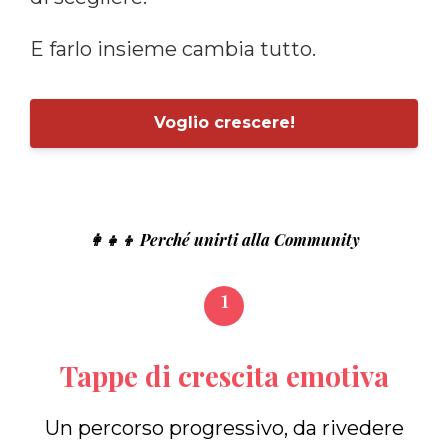
E farlo insieme cambia tutto.
Voglio crescere!
👩‍👧‍👦 Perché unirti alla Community
1
Tappe di crescita emotiva
Un percorso progressivo, da rivedere