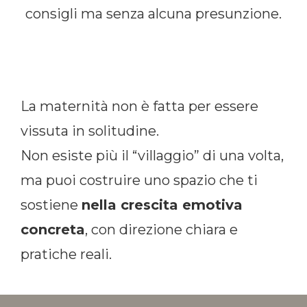
consigli ma senza alcuna presunzione.
La maternità non è fatta per essere
vissuta in solitudine.
Non esiste più il “villaggio” di una volta,
ma puoi costruire uno spazio che ti
sostiene
nella crescita emotiva
concreta
, con direzione chiara e
pratiche reali.