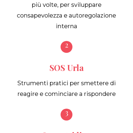
più volte, per sviluppare
consapevolezza e autoregolazione
interna
2
SOS Urla
Strumenti pratici per smettere di
reagire e cominciare a rispondere
3