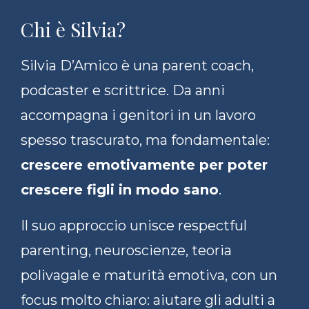
Chi è Silvia?
Silvia D’Amico è una parent coach,
podcaster e scrittrice. Da anni
accompagna i genitori in un lavoro
spesso trascurato, ma fondamentale:
crescere emotivamente per poter
crescere figli in modo sano
.
Il suo approccio unisce respectful
parenting, neuroscienze, teoria
polivagale e maturità emotiva, con un
focus molto chiaro: aiutare gli adulti a