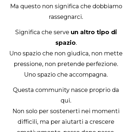
Ma questo non significa che dobbiamo
rassegnarci.
Significa che serve
un altro tipo di
spazio
.
Uno spazio che non giudica, non mette
pressione, non pretende perfezione.
Uno spazio che accompagna.
Questa community nasce proprio da
qui.
Non solo per sostenerti nei momenti
difficili, ma per aiutarti a crescere