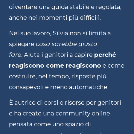
diventare una guida stabile e regolata,
anche nei momenti più difficili.
Nel suo lavoro, Silvia non si limita a
spiegare
cosa sarebbe giusto
fare
. Aiuta i genitori a capire
perché
reagiscono come reagiscono
e come
costruire, nel tempo, risposte più
consapevoli e meno automatiche.
È autrice di corsi e risorse per genitori
e ha creato una community online
pensata come uno spazio di