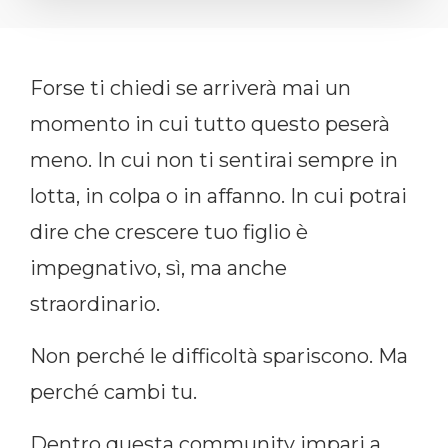
Forse ti chiedi se arriverà mai un
momento in cui tutto questo peserà
meno. In cui non ti sentirai sempre in
lotta, in colpa o in affanno. In cui potrai
dire che crescere tuo figlio è
impegnativo, sì, ma anche
straordinario.
Non perché le difficoltà spariscono. Ma
perché cambi tu.
Dentro questa community impari a