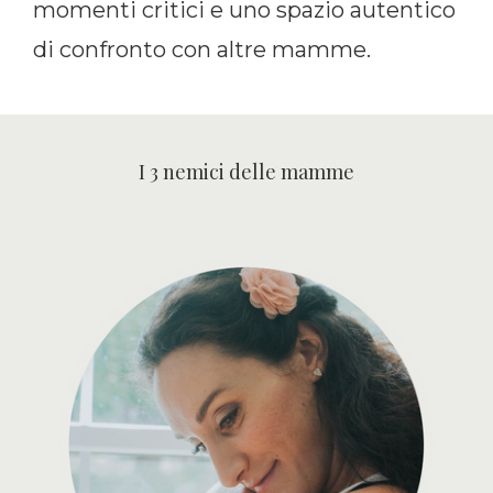
momenti critici e uno spazio autentico
di confronto con altre mamme.
I 3 nemici delle mamme