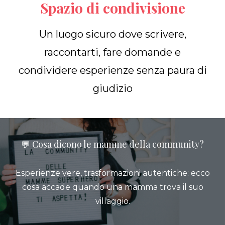
Spazio di condivisione
Un luogo sicuro dove scrivere,
raccontarti, fare domande e
condividere esperienze senza paura di
giudizio
💬 Cosa dicono le mamme della community?
Esperienze vere, trasformazioni autentiche: ecco
cosa accade quando una mamma trova il suo
villaggio.