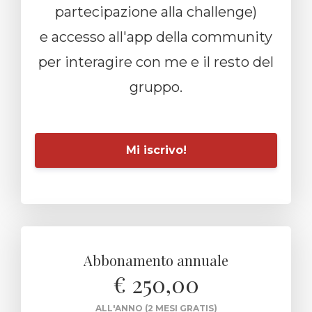
partecipazione alla challenge)
e accesso all'app della community
per interagire con me e il resto del
gruppo.
Mi iscrivo!
Abbonamento annuale
€ 250,00
ALL'ANNO (2 MESI GRATIS)