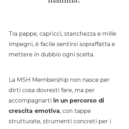
Tra pappe, capricci, stanchezza e mille
impegni, è facile sentirsi sopraffatta e
mettere in dubbio ogni scelta.
La MSH Membership non nasce per
dirti cosa dovresti fare, ma per
accompagnarti
in un percorso di
crescita emotiva
, con tappe
strutturate, strumenti concreti per i