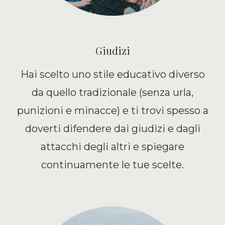
Giudizi
Hai scelto uno stile educativo diverso
da quello tradizionale (senza urla,
punizioni e minacce) e ti trovi spesso a
doverti difendere dai giudizi e dagli
attacchi degli altri e spiegare
continuamente le tue scelte.