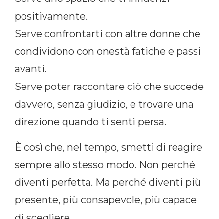
positivamente.
Serve confrontarti con altre donne che
condividono con onestà fatiche e passi
avanti.
Serve poter raccontare ciò che succede
davvero, senza giudizio, e trovare una
direzione quando ti senti persa.
È così che, nel tempo, smetti di reagire
sempre allo stesso modo. Non perché
diventi perfetta. Ma perché diventi più
presente, più consapevole, più capace
di scegliere.