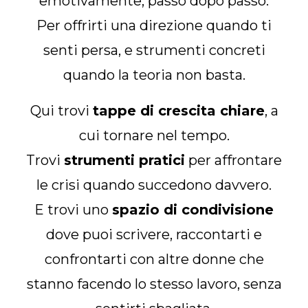
emotivamente, passo dopo passo.
Per offrirti una direzione quando ti
senti persa, e strumenti concreti
quando la teoria non basta.
Qui trovi
tappe di crescita chiare
, a
cui tornare nel tempo.
Trovi
strumenti pratici
per affrontare
le crisi quando succedono davvero.
E trovi uno
spazio di condivisione
dove puoi scrivere, raccontarti e
confrontarti con altre donne che
stanno facendo lo stesso lavoro, senza