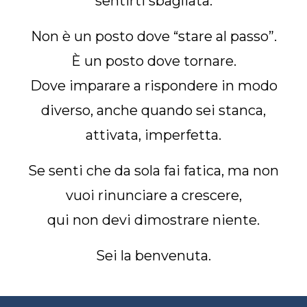
sentirti sbagliata.
Non è un posto dove “stare al passo”.
È un posto dove tornare.
Dove imparare a rispondere in modo
diverso, anche quando sei stanca,
attivata, imperfetta.
Se senti che da sola fai fatica, ma non
vuoi rinunciare a crescere,
qui non devi dimostrare niente.
Sei la benvenuta.