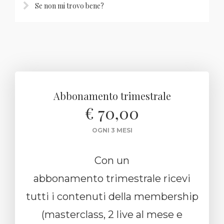
Se non mi trovo bene?
Abbonamento trimestrale
€ 70,00
OGNI 3 MESI
Con un
abbonamento trimestrale ricevi
tutti i contenuti della membership
(masterclass, 2 live al mese e