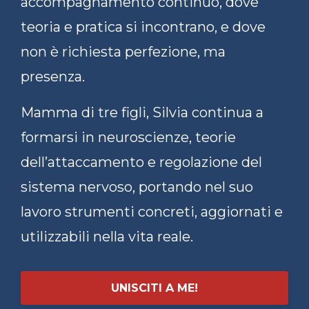
accompagnamento continuo, dove
teoria e pratica si incontrano, e dove
non è richiesta perfezione, ma
presenza.
Mamma di tre figli, Silvia continua a
formarsi in neuroscienze, teorie
dell’attaccamento e regolazione del
sistema nervoso, portando nel suo
lavoro strumenti concreti, aggiornati e
utilizzabili nella vita reale.
UNISCITI A ME!