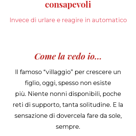
consapevoli
Invece di urlare e reagire in automatico
Come la vedo io...
Il famoso “villaggio” per crescere un
figlio, oggi, spesso non esiste
più. Niente nonni disponibili, poche
reti di supporto, tanta solitudine. E la
sensazione di dovercela fare da sole,
sempre.