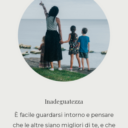
Inadeguatezza
È facile guardarsi intorno e pensare
che le altre siano migliori di te, e che