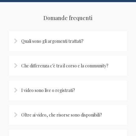
Domande frequenti
Quali sono gli argomenti trattati?
Che differenza c'è tra il corso e la community?
I video sono live o registrati?
Oltre ai video, che risorse sono disponibili?