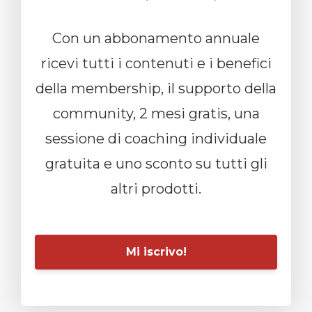
Con un abbonamento annuale
ricevi tutti i contenuti e i benefici
della membership, il supporto della
community, 2 mesi gratis, una
sessione di coaching individuale
gratuita e uno sconto su tutti gli
altri prodotti.
Mi iscrivo!