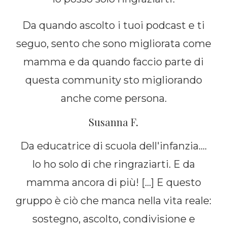
Da quando ascolto i tuoi podcast e ti
seguo, sento che sono migliorata come
mamma e da quando faccio parte di
questa community sto migliorando
anche come persona.
Susanna F.
Da educatrice di scuola dell'infanzia....
Io ho solo di che ringraziarti. E da
mamma ancora di più! [...] E questo
gruppo è ciò che manca nella vita reale:
sostegno, ascolto, condivisione e