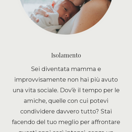
Isolamento
Sei diventata mamma e
improvvisamente non hai più avuto
una vita sociale. Dov’è il tempo per le
amiche, quelle con cui potevi
condividere davvero tutto? Stai
facendo del tuo meglio per affrontare