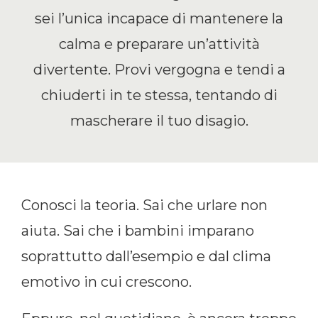
sei l’unica incapace di mantenere la
calma e preparare un’attività
divertente. Provi vergogna e tendi a
chiuderti in te stessa, tentando di
mascherare il tuo disagio.
Conosci la teoria. Sai che urlare non
aiuta. Sai che i bambini imparano
soprattutto dall’esempio e dal clima
emotivo in cui crescono.