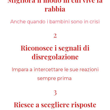
rabbia
Anche quando i bambini sono in crisi
2
Riconosce i segnali di
disregolazione
Impara a intercettare le sue reazioni
sempre prima
3
Riesce a scegliere risposte